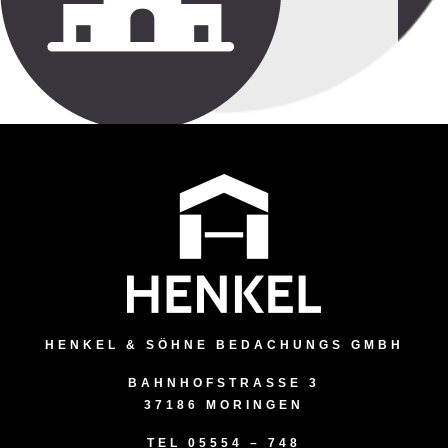
HENKEL & SÖHNE BEDACHUNGS GMBH
BAHNHOFSTRASSE 3
37186 MORINGEN
TEL 05554 – 748