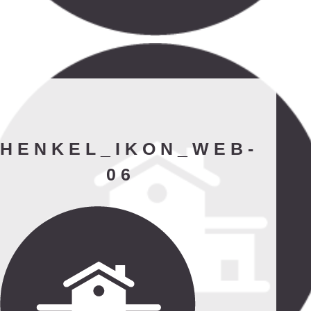
HENKEL_IKON_WEB-
06