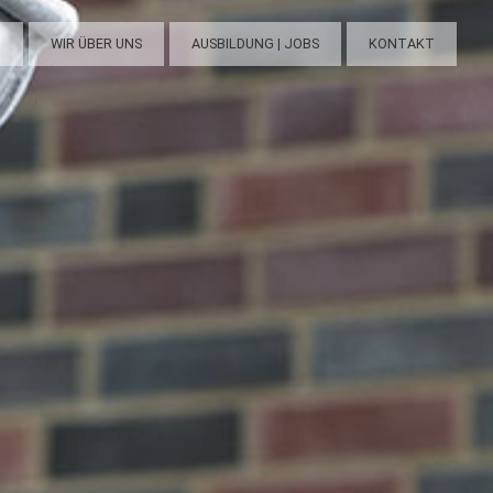
N
WIR ÜBER UNS
AUSBILDUNG | JOBS
KONTAKT