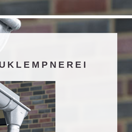
UKLEMPNEREI